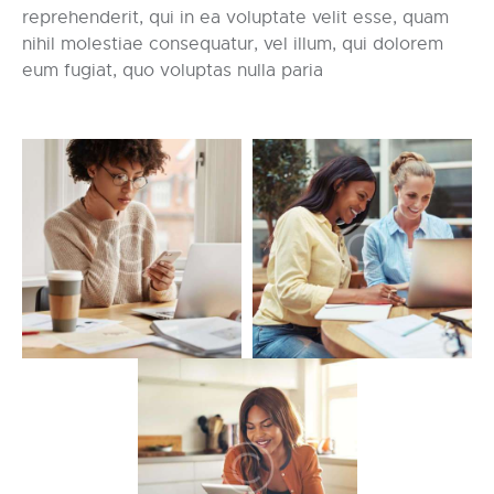
reprehenderit, qui in ea voluptate velit esse, quam
nihil molestiae consequatur, vel illum, qui dolorem
eum fugiat, quo voluptas nulla paria