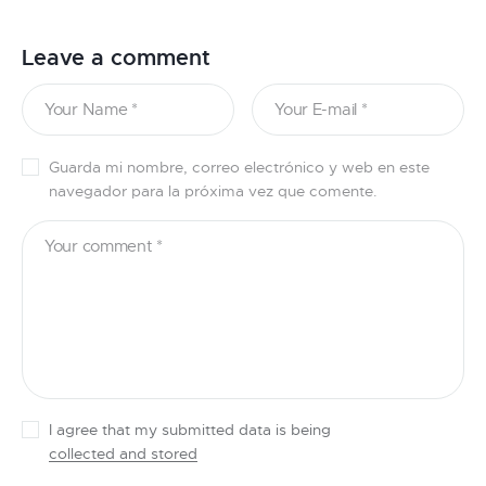
Leave a comment
Guarda mi nombre, correo electrónico y web en este
navegador para la próxima vez que comente.
I agree that my submitted data is being
collected and stored