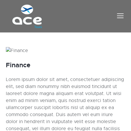
Finance
Lorem ipsum dolor sit amet, consectetuer adipiscing
elit, sed diam nonummy nibh euismod tincidunt ut
laoreet dolore magna aliquam erat volutpat. Ut wisi
enim ad minim veniam, quis nostrud exerci tation
ullamcorper suscipit lobortis nisl ut aliquip ex ea
commodo consequat. Duis autem vel eum iriure
dolor in hendrerit in vulputate velit esse molestie
consequat, vel illum dolore eu feugiat nulla facilisis