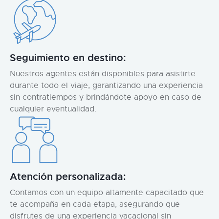
Seguimiento en destino:
Nuestros agentes están disponibles para asistirte
durante todo el viaje, garantizando una experiencia
sin contratiempos y brindándote apoyo en caso de
cualquier eventualidad.
Atención personalizada:
Contamos con un equipo altamente capacitado que
te acompaña en cada etapa, asegurando que
disfrutes de una experiencia vacacional sin