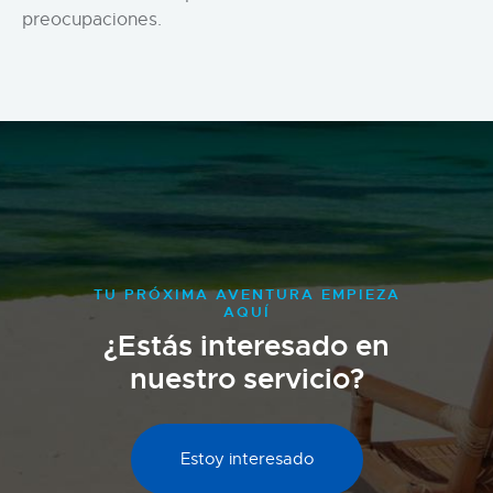
preocupaciones.
TU PRÓXIMA AVENTURA EMPIEZA
AQUÍ
¿Estás interesado en
nuestro servicio?
Estoy interesado