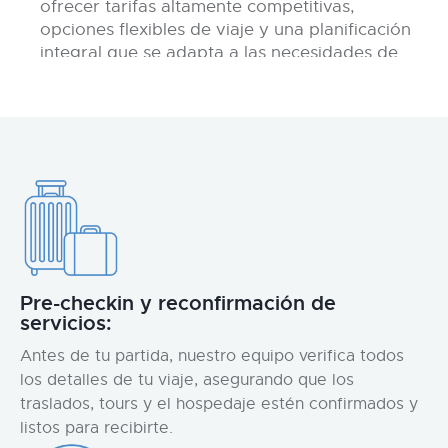
ofrecer tarifas altamente competitivas,
opciones flexibles de viaje y una planificación
integral que se adapta a las necesidades de
cada pasajero.
Pre-checkin y reconfirmación de
servicios:
Antes de tu partida, nuestro equipo verifica todos
los detalles de tu viaje, asegurando que los
traslados, tours y el hospedaje estén confirmados y
listos para recibirte.