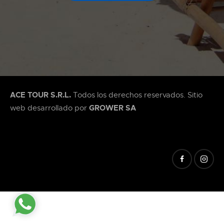
ACE TOUR S.R.L.
Todos los derechos reservados. Sitio
GROWER SA
web desarrollado por