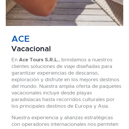
ACE
Vacacional
Ace Tours S.R.L.
En
, brindamos a nuestros
clientes soluciones de viaje diseñadas para
garantizar experiencias de descanso,
exploración y disfrute en los mejores destinos
del mundo. Nuestra amplia oferta de paquetes
vacacionales incluye desde playas
paradisíacas hasta recorridos culturales por
los principales destinos de Europa y Asia.
Nuestra experiencia y alianzas estratégicas
con operadores internacionales nos permiten