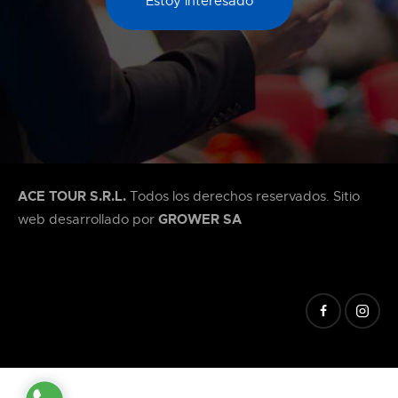
Estoy interesado
ACE TOUR S.R.L.
Todos los derechos reservados. Sitio
GROWER SA
web desarrollado por