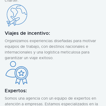
chárter.
Viajes de incentivo:
Organizamos experiencias diseñadas para motivar
equipos de trabajo, con destinos nacionales e
internacionales y una logística meticulosa para
garantizar un viaje exitoso.
Expertos:
Somos una agencia con un equipo de expertos en
atención a empresas. Estamos especializados en la