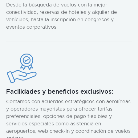
Desde la búsqueda de vuelos con la mejor
conectividad, reservas de hoteles y alquiler de
vehículos, hasta la inscripción en congresos y
eventos corporativos.
Facilidades y beneficios exclusivos:
Contamos con acuerdos estratégicos con aerolíneas
y operadores mayoristas para ofrecer tarifas
preferenciales, opciones de pago flexibles y
servicios especiales como asistencia en
aeropuertos, web check-in y coordinación de vuelos