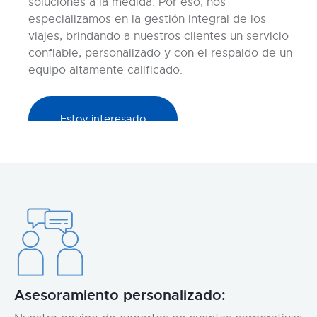
soluciones a la medida. Por eso, nos
especializamos en la gestión integral de los
viajes, brindando a nuestros clientes un servicio
confiable, personalizado y con el respaldo de un
equipo altamente calificado.
Estoy interesado
Asesoramiento personalizado: