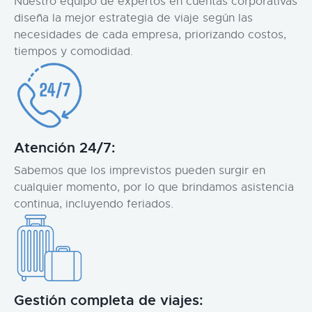
Nuestro equipo de expertos en cuentas corporativas
diseña la mejor estrategia de viaje según las
necesidades de cada empresa, priorizando costos,
tiempos y comodidad.
Atención 24/7:
Sabemos que los imprevistos pueden surgir en
cualquier momento, por lo que brindamos asistencia
continua, incluyendo feriados.
Gestión completa de viajes: