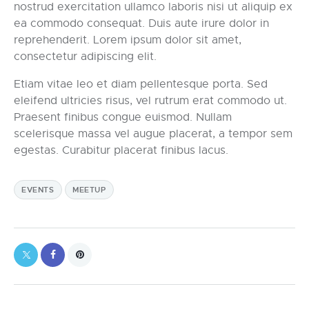
nostrud exercitation ullamco laboris nisi ut aliquip ex
ea commodo consequat. Duis aute irure dolor in
reprehenderit. Lorem ipsum dolor sit amet,
consectetur adipiscing elit.
Etiam vitae leo et diam pellentesque porta. Sed
eleifend ultricies risus, vel rutrum erat commodo ut.
Praesent finibus congue euismod. Nullam
scelerisque massa vel augue placerat, a tempor sem
egestas. Curabitur placerat finibus lacus.
EVENTS
MEETUP