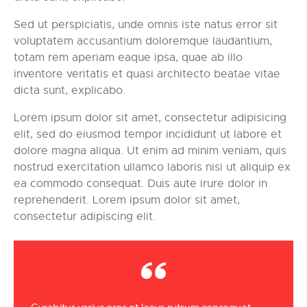
Sed ut perspiciatis, unde omnis iste natus error sit
voluptatem accusantium doloremque laudantium,
totam rem aperiam eaque ipsa, quae ab illo
inventore veritatis et quasi architecto beatae vitae
dicta sunt, explicabo.
Lorem ipsum dolor sit amet, consectetur adipisicing
elit, sed do eiusmod tempor incididunt ut labore et
dolore magna aliqua. Ut enim ad minim veniam, quis
nostrud exercitation ullamco laboris nisi ut aliquip ex
ea commodo consequat. Duis aute irure dolor in
reprehenderit. Lorem ipsum dolor sit amet,
consectetur adipiscing elit.