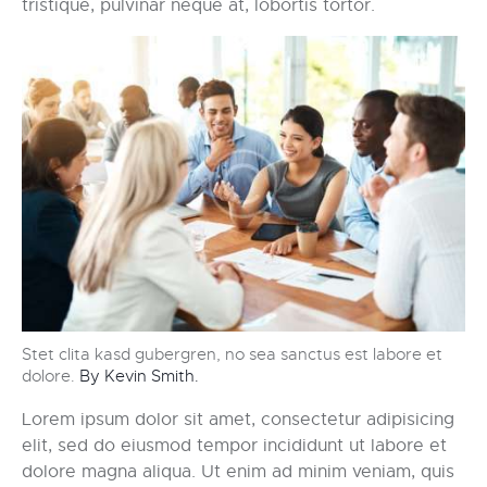
tristique, pulvinar neque at, lobortis tortor.
Stet clita kasd gubergren, no sea sanctus est labore et
dolore.
By Kevin Smith.
Lorem ipsum dolor sit amet, consectetur adipisicing
elit, sed do eiusmod tempor incididunt ut labore et
dolore magna aliqua. Ut enim ad minim veniam, quis