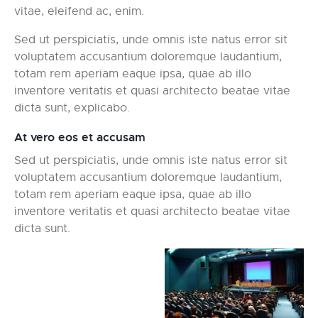
vitae, eleifend ac, enim.
Sed ut perspiciatis, unde omnis iste natus error sit
voluptatem accusantium doloremque laudantium,
totam rem aperiam eaque ipsa, quae ab illo
inventore veritatis et quasi architecto beatae vitae
dicta sunt, explicabo.
At vero eos et accusam
Sed ut perspiciatis, unde omnis iste natus error sit
voluptatem accusantium doloremque laudantium,
totam rem aperiam eaque ipsa, quae ab illo
inventore veritatis et quasi architecto beatae vitae
dicta sunt.