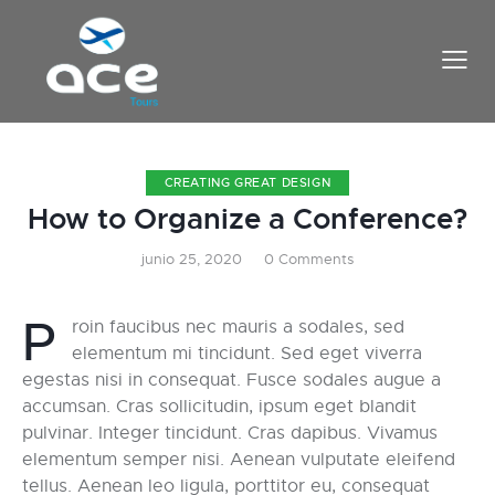
CREATING GREAT DESIGN
How to Organize a Conference?
junio 25, 2020
0
Comments
P
roin faucibus nec mauris a sodales, sed
elementum mi tincidunt. Sed eget viverra
egestas nisi in consequat. Fusce sodales augue a
accumsan. Cras sollicitudin, ipsum eget blandit
pulvinar. Integer tincidunt. Cras dapibus. Vivamus
elementum semper nisi. Aenean vulputate eleifend
tellus. Aenean leo ligula, porttitor eu, consequat